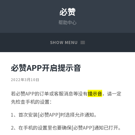
必赞
帮助中心
SHOW MENU
必赞APP开启提示音
2022年3月10日
若必赞APP的订单或客服消息等没有
提示音
，请一定
先检查手机的设置：
1、首次安装[必赞APP]时选择允许通知。
2、在手机的设置里也要确保[必赞APP]通知已打开。