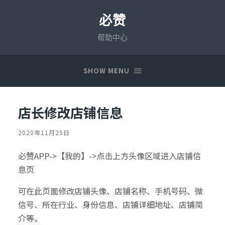
必赞
帮助中心
SHOW MENU
店长修改店铺信息
2020年11月25日
必赞APP->【我的】->点击上方头像区域进入店铺信
息页
可在此页面修改店铺头像、店铺名称、手机号码、微
信号、所在行业、身份信息、店铺详细地址、店铺简
介等。