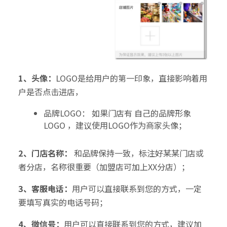
1、头像：
LOGO是给用户的第一印象，直接影响着用
户是否点击进店，
品牌LOGO： 如果门店有 自己的品牌形象
LOGO ，建议使用LOGO作为商家头像；
2、门店名称：
和品牌保持一致，标注好某某门店或
者分店，名称很重要（加盟店可加上XX分店）；
3、客服电话：
用户可以直接联系到您的方式，一定
要填写真实的电话号码；
4、微信号：
用户可以直接联系到您的方式，建议加