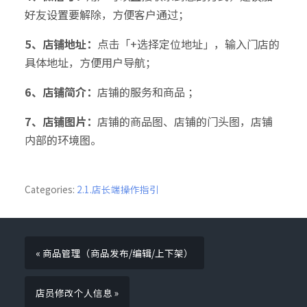
好友设置要解除，方便客户通过；
5、店铺地址：
点击「+选择定位地址」，输入门店的
具体地址，方便用户导航；
6、店铺简介：
店铺的服务和商品 ；
7、店铺图片：
店铺的商品图、店铺的门头图，店铺
内部的环境图。
Categories:
2.1.店长端操作指引
« 商品管理（商品发布/编辑/上下架）
店员修改个人信息 »