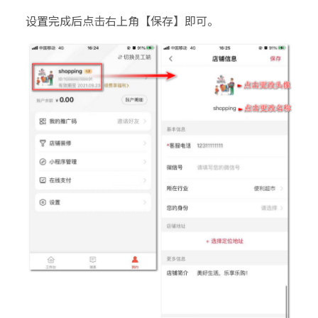
设置完成后点击右上角【保存】即可。