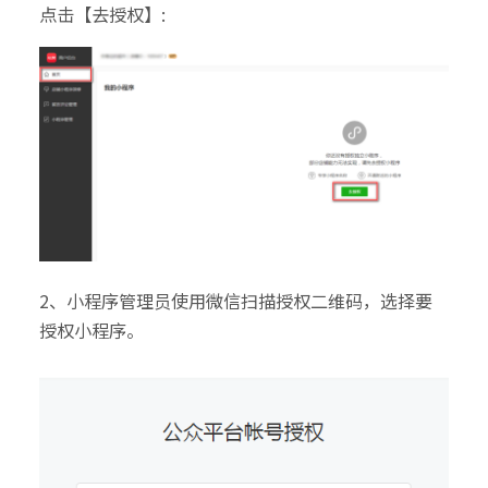
点击【去授权】:
2、小程序管理员使用微信扫描授权二维码，选择要
授权小程序。