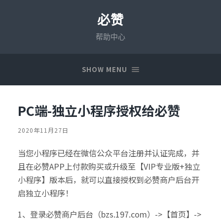
必赞
帮助中心
SHOW MENU
PC端-独立小程序授权给必赞
2020年11月27日
当您小程序已经在微信公众平台注册并认证完成，并
且在必赞APP上付款购买或升级至【VIP专业版+独立
小程序】版本后，就可以直接授权到必赞商户后台开
启独立小程序！
1、登录必赞商户后台（bzs.197.com）->【首页】->