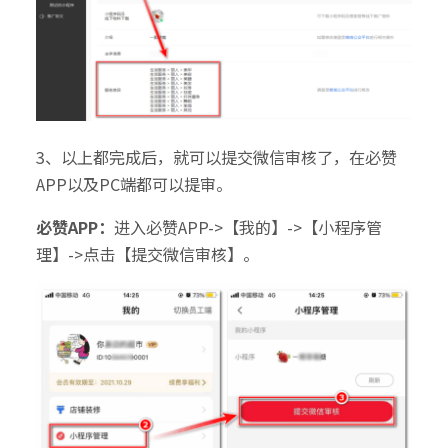
3、以上都完成后，就可以提交微信审核了，在必赞
APP以及PC端都可以提审。
必赞APP：
进入必赞APP->【我的】->【小程序管
理】->点击【提交微信审核】。