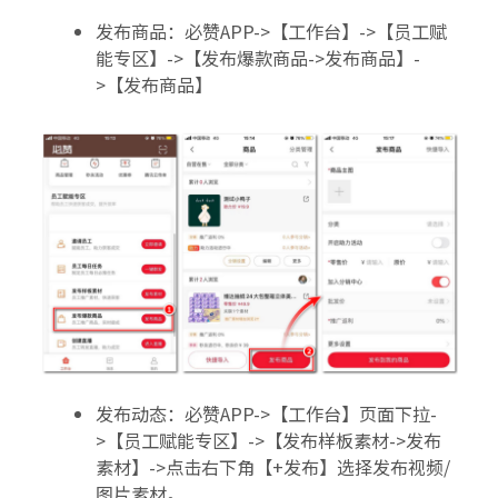
发布商品：必赞APP->【工作台】->【员工赋
能专区】->【发布爆款商品->发布商品】-
>【发布商品】
发布动态：必赞APP->【工作台】页面下拉-
>【员工赋能专区】->【发布样板素材->发布
素材】->点击右下角【+发布】选择发布视频/
图片素材。