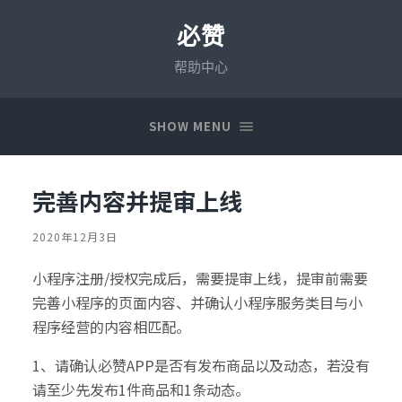
必赞
帮助中心
SHOW MENU
完善内容并提审上线
2020年12月3日
小程序注册/授权完成后，需要提审上线，提审前需要
完善小程序的页面内容、并确认小程序服务类目与小
程序经营的内容相匹配。
1、请确认必赞APP是否有发布商品以及动态，若没有
请至少先发布1件商品和1条动态。