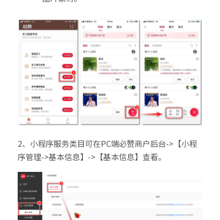
2、小程序服务类目可在PC端必赞商户后台->【小程
序管理->基本信息】->【基本信息】查看。