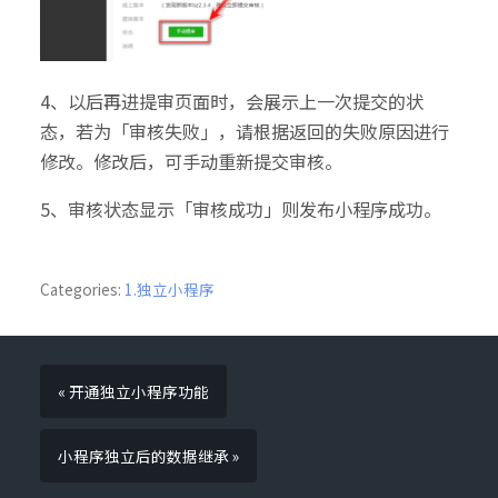
4、以后再进提审页面时，会展示上一次提交的状
态，若为「审核失败」，请根据返回的失败原因进行
修改。修改后，可手动重新提交审核。
5、审核状态显示「审核成功」则发布小程序成功。
Categories:
1.独立小程序
« 开通独立小程序功能
小程序独立后的数据继承 »