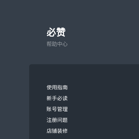
必赞
帮助中心
使用指南
新手必读
账号管理
注册问题
店铺装修