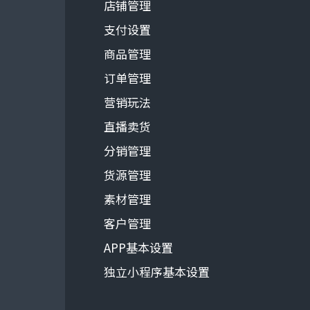
店铺管理
支付设置
商品管理
订单管理
营销玩法
直播卖货
分销管理
货源管理
素材管理
客户管理
APP基本设置
独立小程序基本设置