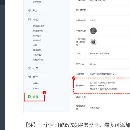
【注】一个月可修改5次服务类目，最多可添加