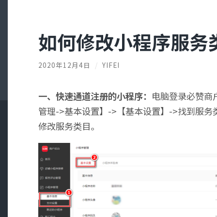
如何修改小程序服务
2020年12月4日
/
YIFEI
一、快速通道注册的小程序：
电脑登录必赞商
管理->基本设置】->【基本设置】->找到服
修改服务类目。