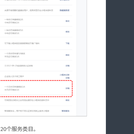
20个服务类目。