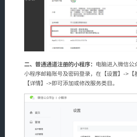
二、普通通道注册的小程序：
电脑进入微信公
小程序邮箱账号及密码登录，在【设置】->【
【详情】->即可添加或修改服务类目。