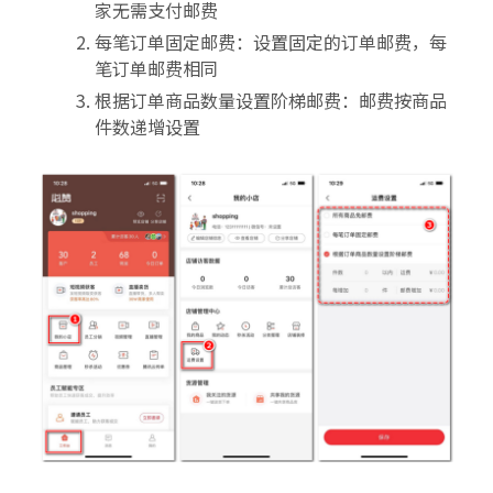
家无需支付邮费
每笔订单固定邮费：设置固定的订单邮费，每
笔订单邮费相同
根据订单商品数量设置阶梯邮费：邮费按商品
件数递增设置