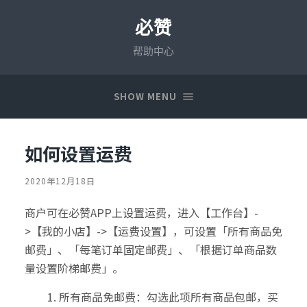
必赞
帮助中心
SHOW MENU
如何设置运费
2020年12月18日
商户可在必赞APP上设置运费，进入【工作台】-
>【我的小店】->【运费设置】，可设置「所有商品免
邮费」、「每笔订单固定邮费」、「根据订单商品数
量设置阶梯邮费」。
所有商品免邮费：勾选此项所有商品包邮，买