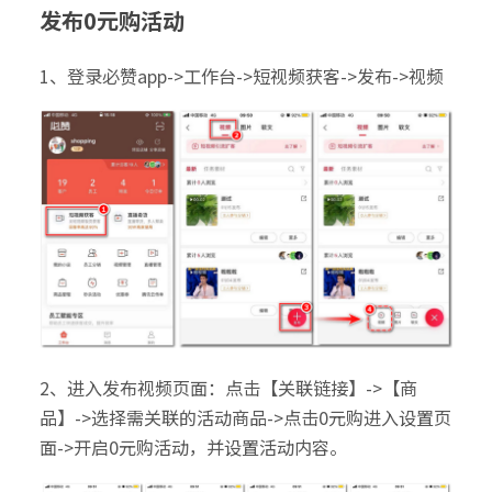
发布0元购活动
1、登录必赞app->工作台->短视频获客->发布->视频
2、进入发布视频页面：点击【关联链接】->【商
品】->选择需关联的活动商品->点击0元购进入设置页
面->开启0元购活动，并设置活动内容。