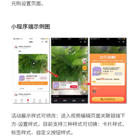
元购设置页面。
小程序端示例图
活动展示样式可修改：进入视频编辑页面关联链接下
方-设置样式，目前支持三种样式可切换：卡片样式、
标签样式、自定义按钮样式。