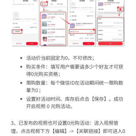
活动价当前固定为0，不可修改；
购买条件：填写用户需要请多少个好友才可获
得0元购买资格；
限购数量：每个微信ID在活动期间统一限购数
量为1；
设置好活动时间、库存后点击【保存】。成功
开启视频 0 元购活动。
3、已发布的视频也可设置0元购活动：进入视频管
理，点击视频下方【编辑】->【关联链接】即可进入0