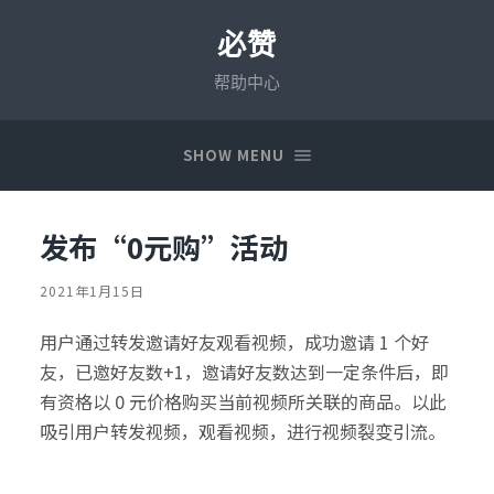
必赞
帮助中心
SHOW MENU
发布“0元购”活动
2021年1月15日
用户通过转发邀请好友观看视频，成功邀请 1 个好
友，已邀好友数+1，邀请好友数达到一定条件后，即
有资格以 0 元价格购买当前视频所关联的商品。以此
吸引用户转发视频，观看视频，进行视频裂变引流。