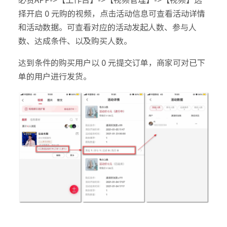
择开启 0 元购的视频，点击活动信息可查看活动详情
和活动数据。可查看对应的活动发起人数、参与人
数、达成条件、以及购买人数。
达到条件的购买用户以 0 元提交订单，商家可对已下
单的用户进行发货。