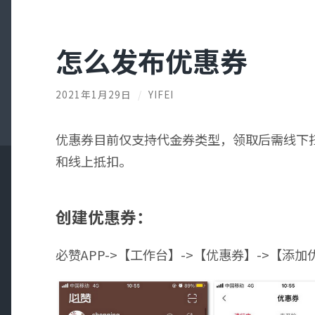
怎么发布优惠券
2021年1月29日
/
YIFEI
优惠券目前仅支持代金券类型，领取后需线下
和线上抵扣。
创建优惠券：
必赞APP->【工作台】->【优惠券】->【添加