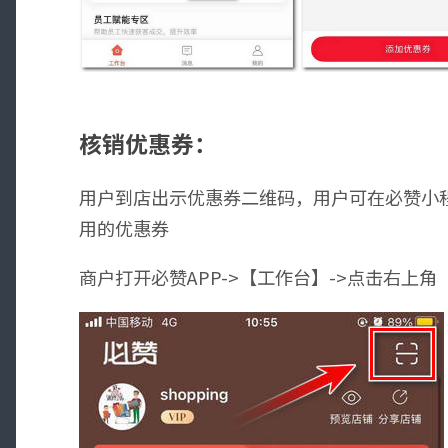
核销优惠券：
用户到店出示优惠券二维码，用户可在必赞小程
用的优惠券
商户打开必赞APP->【工作台】->点击右上