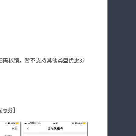
扫码核销。暂不支持其他类型优惠券
优惠券】