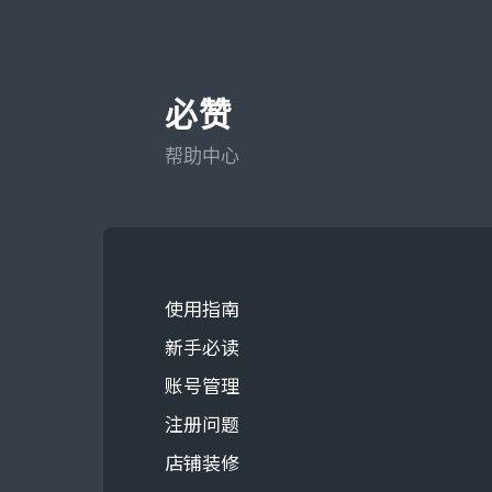
必赞
帮助中心
使用指南
新手必读
账号管理
注册问题
店铺装修