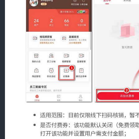
适用范围：目前仅限线下扫码核销，暂
是否付费券：该功能默认关闭（免费领
打开该功能并设置用户需支付金额；