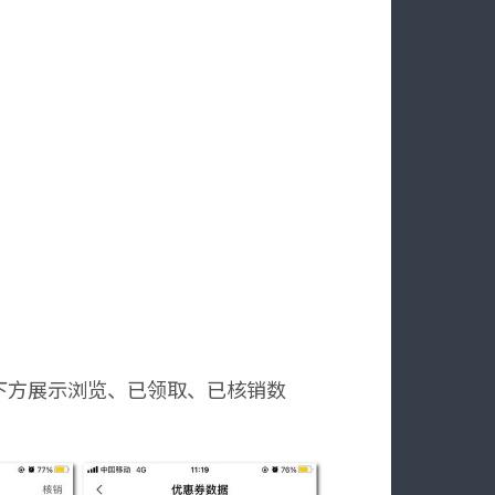
惠券下方展示浏览、已领取、已核销数