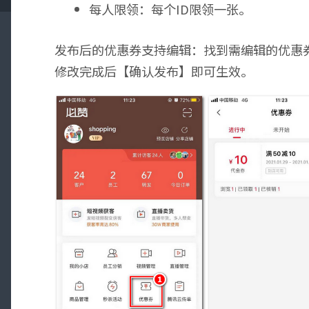
每人限领：每个ID限领一张。
发布后的优惠券支持编辑：找到需编辑的优惠券
修改完成后【确认发布】即可生效。