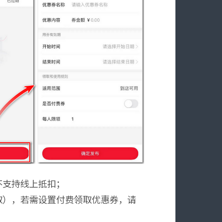
不支持线上抵扣；
取），若需设置付费领取优惠券，请