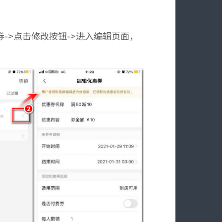
->点击修改按钮->进入编辑页面，