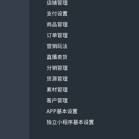
店铺管理
支付设置
商品管理
订单管理
营销玩法
直播卖货
分销管理
货源管理
素材管理
客户管理
APP基本设置
独立小程序基本设置