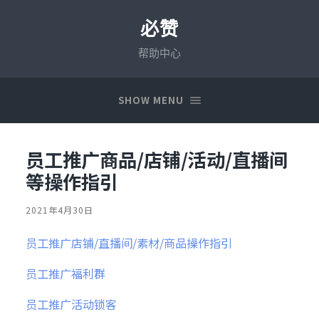
必赞
帮助中心
SHOW MENU
员工推广商品/店铺/活动/直播间
等操作指引
2021年4月30日
员工推广店铺/直播间/素材/商品操作指引
员工推广福利群
员工推广活动锁客