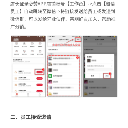
店长登录必赞APP店铺账号【工作台】->点击【邀请
员工】自动跳转至微信->将链接发送给员工或发送到
微信群，可以发给异业伙伴、亲朋好友加入，帮助推
广分销。
二、员工接受邀请