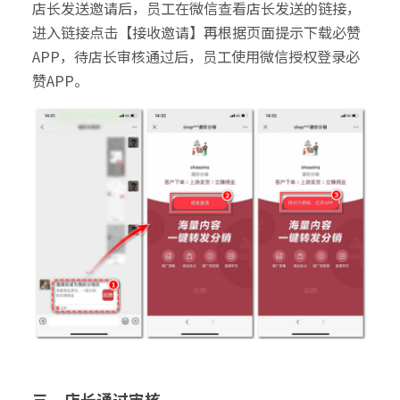
店长发送邀请后，员工在微信查看店长发送的链接，
进入链接点击【接收邀请】再根据页面提示下载必赞
APP，待店长审核通过后，员工使用微信授权登录必
赞APP。
三、店长通过审核