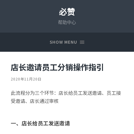
必赞
帮助中心
SHOW MENU
店长邀请员工分销操作指引
2020年11月20日
此流程分为三个环节：店长给员工发送邀请、员工接
受邀请、店长通过审核
一、店长给员工发送邀请