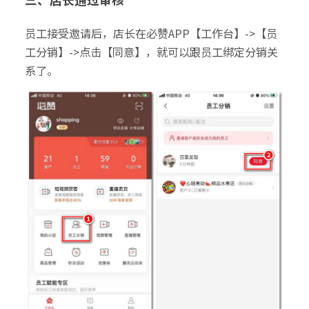
员工接受邀请后，店长在必赞APP【工作台】->【员
工分销】->点击【同意】，就可以跟员工绑定分销关
系了。