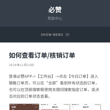
必赞
帮助中心
SHOW MENU
如何查看订单/核销订单
2020年11月23日
登录必赞APP->【工作台】->点击【今日订单】进入
销售订单页，可以在“全部”看到所有状态的订单，
也可以在顶部搜索框使用关键词搜索指定订单，或点
击对应的订单状态查看。