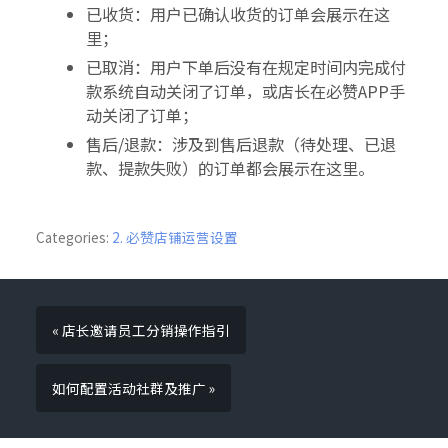
已收货：用户已确认收货的订单会展示在这
里；
已取消：用户下单后没有在规定时间内完成付
款系统自动关闭了订单，或店长在必赞APP手
动关闭了订单；
售后/退款：涉及到售后退款（待处理、已退
款、提款失败）的订单都会展示在这里。
Categories:
2. 必赞店铺运营设置
« 店长邀请员工分销操作指引
如何配置活动社群及推广 »