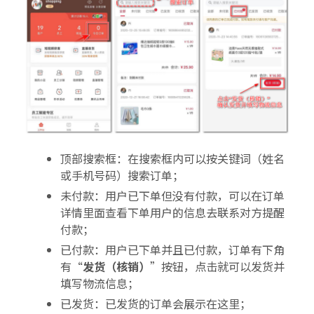
顶部搜索框：在搜索框内可以按关键词（姓名
或手机号码）搜索订单；
未付款：用户已下单但没有付款，可以在订单
详情里面查看下单用户的信息去联系对方提醒
付款；
已付款：用户已下单并且已付款，订单有下角
有“
发货（核销）
”按钮，点击就可以发货并
填写物流信息；
已发货：已发货的订单会展示在这里；