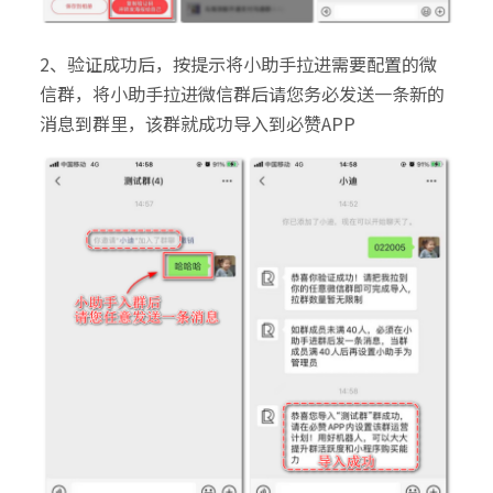
2、验证成功后，按提示将小助手拉进需要配置的微
信群，将小助手拉进微信群后请您务必发送一条新的
消息到群里，该群就成功导入到必赞APP