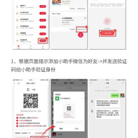
1、根据页面提示添加小助手微信为好友->并发送验证
码给小助手验证身份