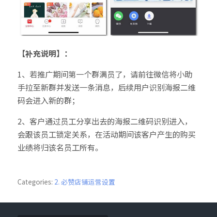
【补充说明】：
1、若推广期间第一个群满员了，请前往微信将小助
手拉至新群并发送一条消息，后续用户识别海报二维
码会进入新的群；
2、客户通过员工分享出去的海报二维码识别进入，
会跟该员工锁定关系，在活动期间该客户产生的购买
业绩将归该名员工所有。
Categories:
2. 必赞店铺运营设置