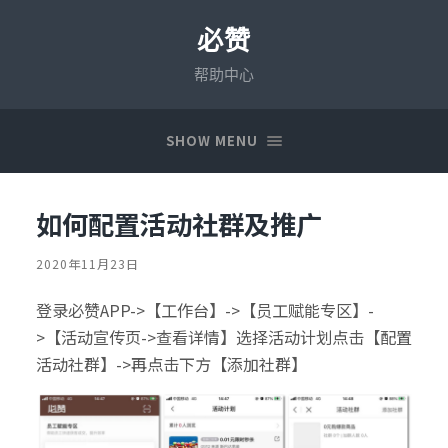
必赞
帮助中心
SHOW MENU
如何配置活动社群及推广
2020年11月23日
登录必赞APP->【工作台】->【员工赋能专区】-
>【活动宣传页->查看详情】选择活动计划点击【配置
活动社群】->再点击下方【添加社群】