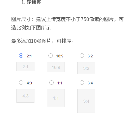
轮播图
图片尺寸：建议上传宽度不小于750像素的图片，可
选比例如下图所示
最多添加10张图片，可排序。