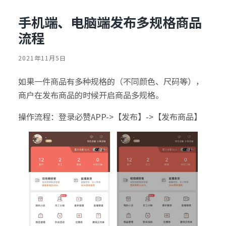
手机端、电脑端发布多规格商品
流程
2021年11月5日
如果一件商品有多种规格的（不同颜色、尺码等），
商户在发布商品的时候开启商品多规格。
操作流程：登录必赞APP->【发布】->【发布商品】