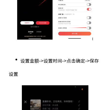
•
设置金额->设置时间->点击确定->保存
设置