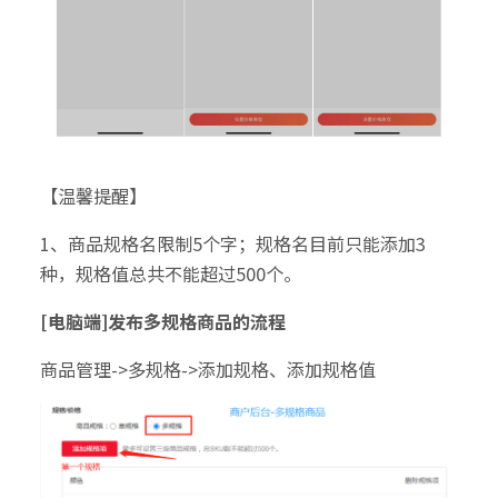
【温馨提醒】
1、商品规格名限制5个字；规格名目前只能添加3
种，规格值总共不能超过500个。
[电脑端]发布多规格商品的流程
商品管理->多规格->添加规格、添加规格值