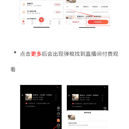
•
点击
更多
后会出现弹框找到直播间付费观
看