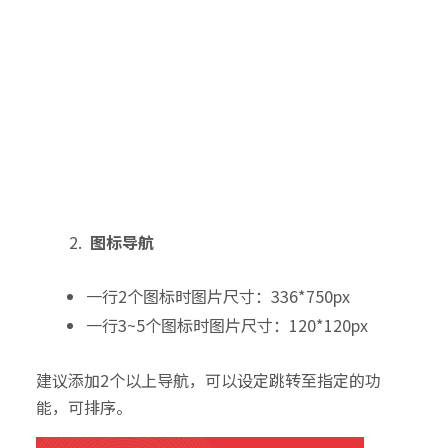
图标导航
一行2个图标时图片尺寸：336*750px
一行3~5个图标时图片尺寸：120*120px
建议添加2个以上导航，可以设定跳转至指定的功
能，可排序。