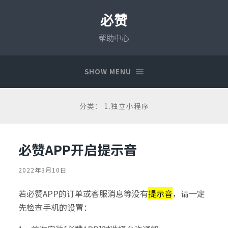
必赞
帮助中心
SHOW MENU
分类：
1.独立小程序
必赞APP开启提示音
2022年3月10日
若必赞APP的订单或客服消息等没有
提示音
，请一定
先检查手机的设置：