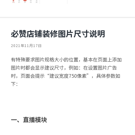
必赞店铺装修图片尺寸说明
2021年11月17日
有特殊要求图片规格大小的位置，基本在页面上添加
图片时都会显示建议尺寸，例如：在设置图片广告
时，页面会提示“建议宽度750像素”，具体参数如
下：
一、
直播模块