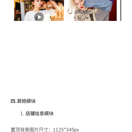
四.其他模块
店铺信息模块
置顶背景图片尺寸：1125*345px