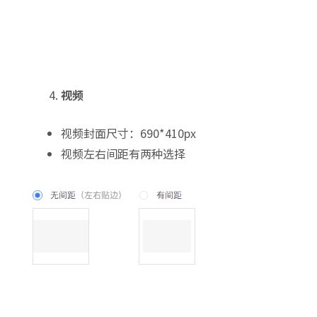
视频
视频封面尺寸：690*410px
视频左右间距有两种选择