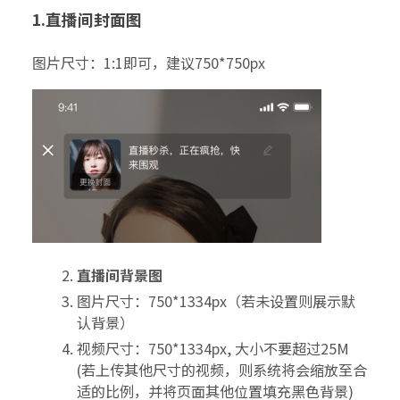
1.
直播间封面图
图片尺寸：1:1即可，建议750*750px
直播间背景图
图片尺寸：750*1334px（若未设置则展示默
认背景）
视频尺寸：750*1334px, 大小不要超过25M
(若上传其他尺寸的视频，则系统将会缩放至合
适的比例，并将页面其他位置填充黑色背景)