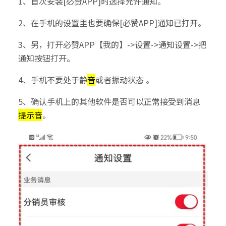
1、首次安装[必赞APP]时选择允许通知。
2、在手机的设置里也要确保[必赞APP]通知已打开。
3、另，打开必赞APP【我的】->设置->通知设置->把
通知按钮打开。
4、手机不要处于静
音
或者振动状态 。
5、确认手机上的其他软件是否可以正常接受到消息
提示音
。