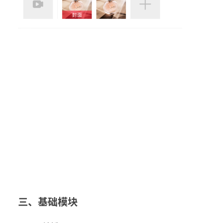
三
、
基础模块