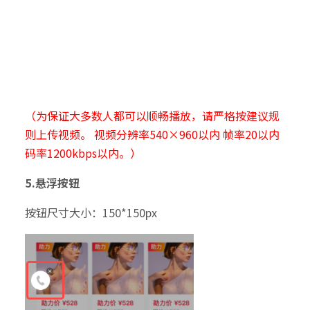
（为保证大多数人都可以顺畅播放，请严格按建议规
则上传视频。 视频分辨率540×960以内 帧率20以内
码率1200kbps以内。）
5.悬浮按钮
按钮尺寸大小：150*150px