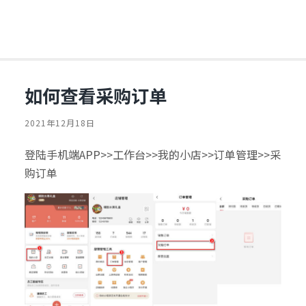
如何查看采购订单
2021年12月18日
登陆手机端APP>>工作台>>我的小店>>订单管理>>采
购订单