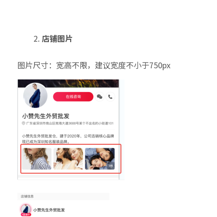
店铺图片
图片尺寸：宽高不限，建议宽度不小于750px