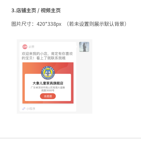
3.店铺主页 / 视频主页
图片尺寸：420*338px （若未设置则展示默认背景）