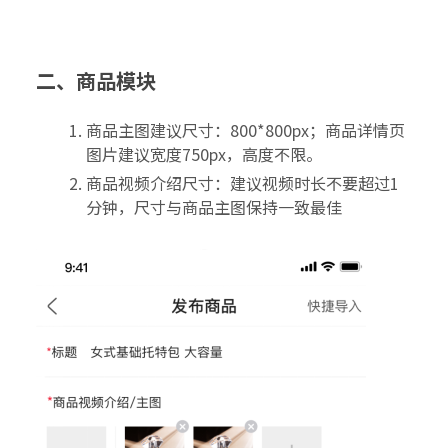
二
、
商品模块
商品主图建议尺寸：800*800px；商品详情页
图片建议宽度750px，高度不限。
商品视频介绍尺寸：建议视频时长不要超过1
分钟，尺寸与商品主图保持一致最佳