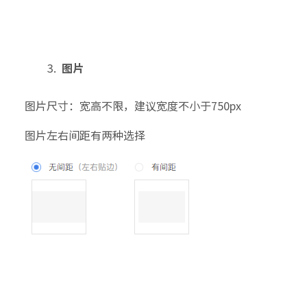
图片
图片尺寸：宽高不限，建议宽度不小于750px
图片左右间距有两种选择