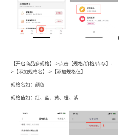
【
】->点击【规格/价格/库存】-
开启商品多规格
>【添加规格名】->【添加规格值】
规格名如：颜色
规格值如：红、蓝、黄、橙、紫