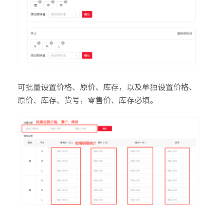
可批量设置价格、原价、库存，以及单独设置价格、
原价、库存、货号，零售价、库存必填。