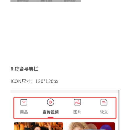
6.综合导航栏
ICON尺寸：120*120px